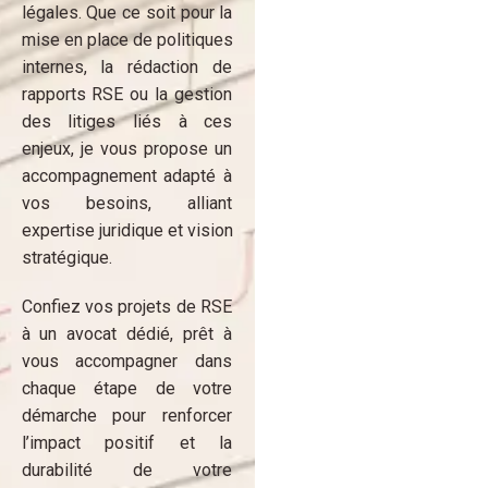
légales. Que ce soit pour la
mise en place de politiques
internes, la rédaction de
rapports RSE ou la gestion
des litiges liés à ces
enjeux, je vous propose un
accompagnement adapté à
vos besoins, alliant
expertise juridique et vision
stratégique.
Confiez vos projets de RSE
à un avocat dédié, prêt à
vous accompagner dans
chaque étape de votre
démarche pour renforcer
l’impact positif et la
durabilité de votre