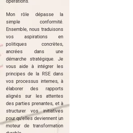
opérations.
Mon rôle dépasse la
simple conformité.
Ensemble, nous traduisons
vos aspirations en
politiques concrètes,
ancrées dans une
démarche stratégique. Je
vous aide à intégrer les
principes de la RSE dans
vos processus internes, à
élaborer des rapports
alignés sur les attentes
des parties prenantes, et à
structurer vos initiatives
pour qu’elles deviennent un
moteur de transformation