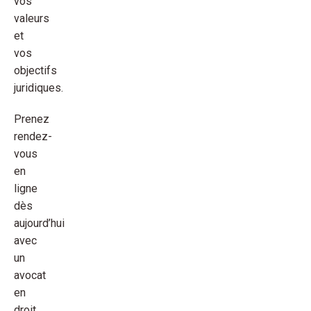
vos
valeurs
et
vos
objectifs
juridiques.
Prenez
rendez-
vous
en
ligne
dès
aujourd’hui
avec
un
avocat
en
droit