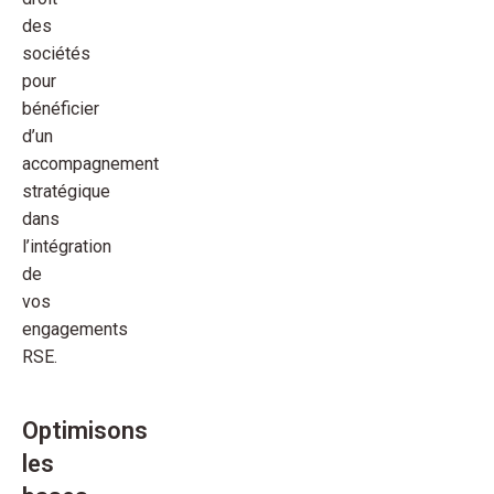
des
sociétés
pour
bénéficier
d’un
accompagnement
stratégique
dans
l’intégration
de
vos
engagements
RSE.
Optimisons
les