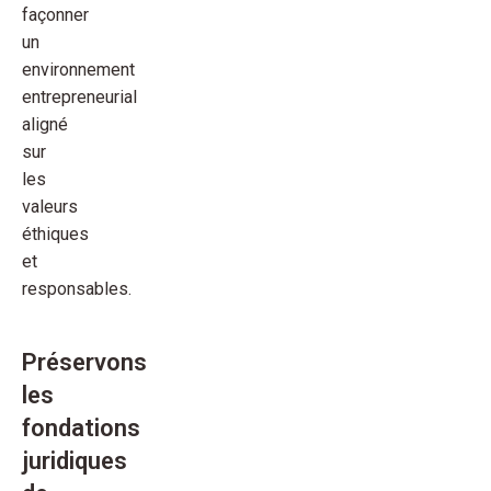
façonner
un
environnement
entrepreneurial
aligné
sur
les
valeurs
éthiques
et
responsables.
Préservons
les
fondations
juridiques