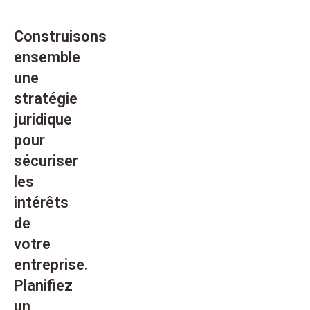
Construisons
ensemble
une
stratégie
juridique
pour
sécuriser
les
intérêts
de
votre
entreprise.
Planifiez
un