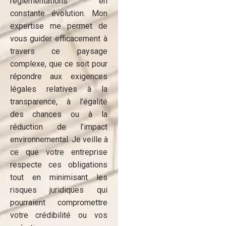
réglementations en
constante évolution. Mon
expertise me permet de
vous guider efficacement à
travers ce paysage
complexe, que ce soit pour
répondre aux exigences
légales relatives à la
transparence, à l’égalité
des chances ou à la
réduction de l’impact
environnemental. Je veille à
ce que votre entreprise
respecte ces obligations
tout en minimisant les
risques juridiques qui
pourraient compromettre
votre crédibilité ou vos