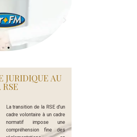
E JURIDIQUE AU
 RSE
La transition de la RSE d’un
cadre volontaire à un cadre
normatif impose une
compréhension fine des