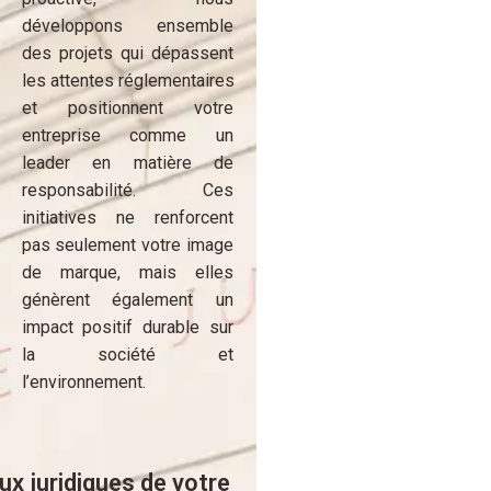
développons ensemble
des projets qui dépassent
les attentes réglementaires
et positionnent votre
entreprise comme un
leader en matière de
responsabilité. Ces
initiatives ne renforcent
pas seulement votre image
de marque, mais elles
génèrent également un
impact positif durable sur
la société et
l’environnement.
x juridiques de votre