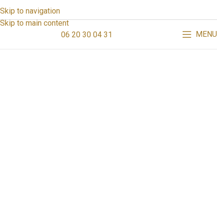
Skip to navigation
Skip to main content
MENU
06 20 30 04 31